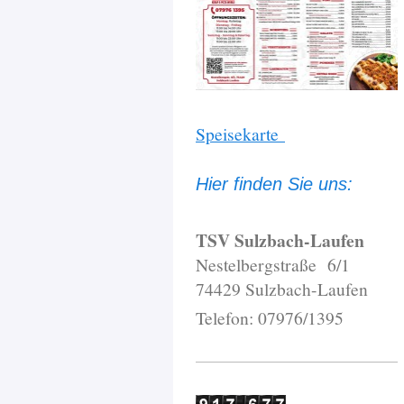
Speisekarte
Hier finden Sie uns:
TSV Sulzbach-Laufen
Nestelbergstraße 6/1
74429 Sulzbach-Laufen
Telefon: 07976/1395