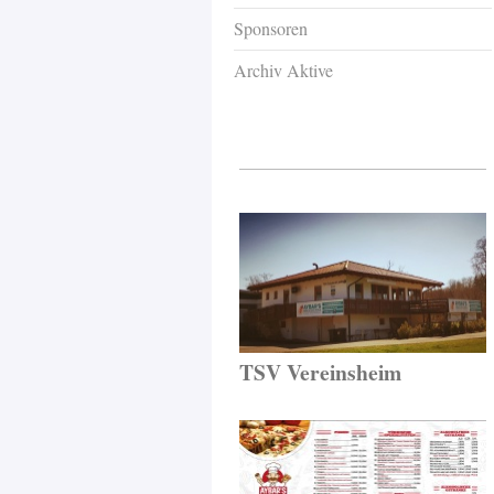
Sponsoren
Archiv Aktive
TSV Vereinsheim