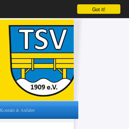
Got it!
Kontakt & Anfahrt