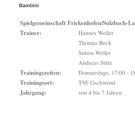
Bambini
Spielgemeinschaft Frickenhofen/Sulzbach-L
Trainer:
Hannes Weller
Thomas Beck
Simon Weller
Andreas Stütz
Trainingszeiten:
Donnerstags, 17:00 - 1
Trainingsort:
TSF Gschwend
Jahrgang:
von 4 bis 7 Jahren