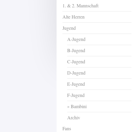
1. & 2. Mannschaft
Alte Herren
Jugend
A-Jugend
B-Jugend
C-Jugend
D-Jugend
E-Jugend
F-Jugend
Bambini
Archiv
Fans