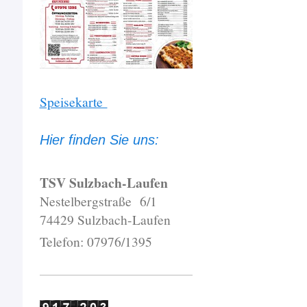
Speisekarte
Hier finden Sie uns:
TSV Sulzbach-Laufen
Nestelbergstraße 6/1
74429 Sulzbach-Laufen
Telefon: 07976/1395