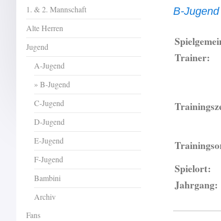
1. & 2. Mannschaft
B-Jugend
Alte Herren
Spielgemei
Jugend
Trainer:
A-Jugend
B-Jugend
C-Jugend
Trainingsz
D-Jugend
E-Jugend
Trainingso
F-Jugend
Spielort:
Bambini
Jahrgang:
Archiv
Fans