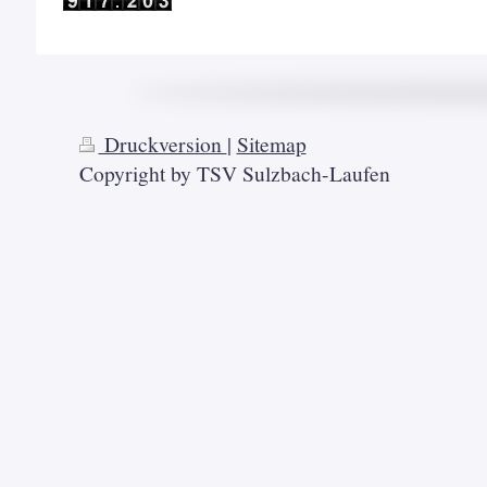
Druckversion
|
Sitemap
Copyright by TSV Sulzbach-Laufen