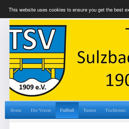
This website uses cookies to ensure you get the best 
Home
Der Verein
Fußball
Turnen
Tischtennis