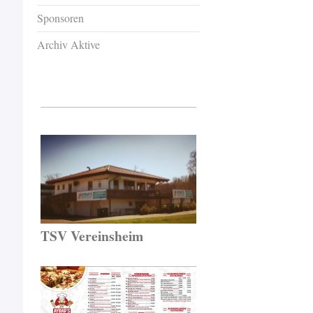
Sponsoren
Archiv Aktive
TSV Vereinsheim