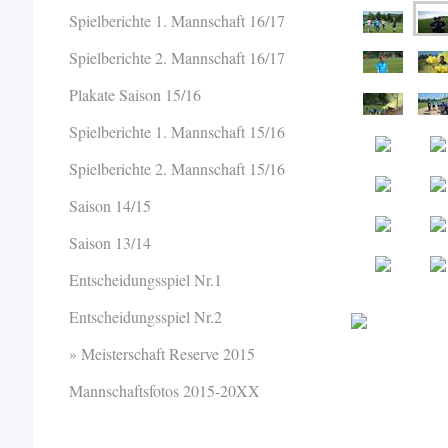
Spielberichte 1. Mannschaft 16/17
Spielberichte 2. Mannschaft 16/17
Plakate Saison 15/16
Spielberichte 1. Mannschaft 15/16
Spielberichte 2. Mannschaft 15/16
Saison 14/15
Saison 13/14
Entscheidungsspiel Nr.1
Entscheidungsspiel Nr.2
Meisterschaft Reserve 2015
Mannschaftsfotos 2015-20XX