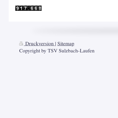
Druckversion
|
Sitemap
Copyright by TSV Sulzbach-Laufen